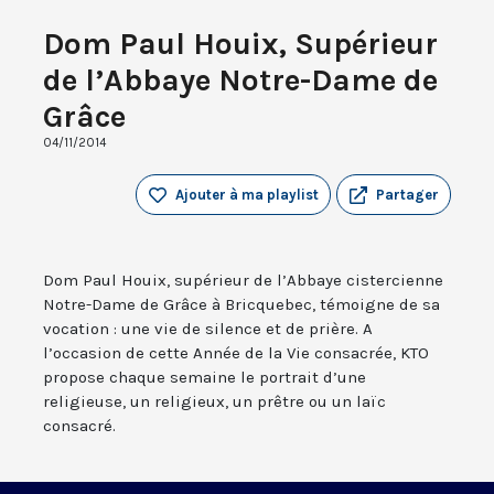
Dom Paul Houix, Supérieur
de l’Abbaye Notre-Dame de
Grâce
04/11/2014
Ajouter à ma playlist
Partager
Dom Paul Houix, supérieur de l’Abbaye cistercienne
Notre-Dame de Grâce à Bricquebec, témoigne de sa
vocation : une vie de silence et de prière. A
l’occasion de cette Année de la Vie consacrée, KTO
propose chaque semaine le portrait d’une
religieuse, un religieux, un prêtre ou un laïc
consacré.