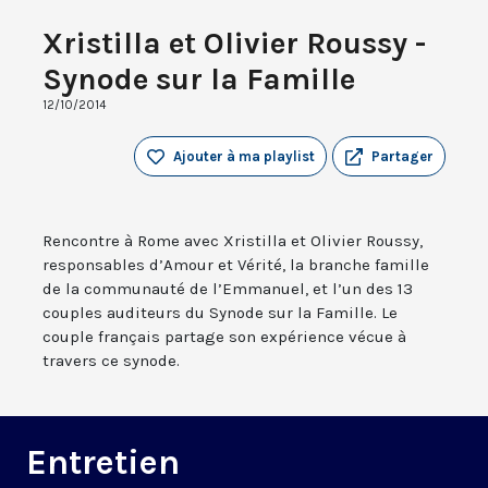
Xristilla et Olivier Roussy -
Synode sur la Famille
12/10/2014
Ajouter à ma playlist
Partager
Rencontre à Rome avec Xristilla et Olivier Roussy,
responsables d’Amour et Vérité, la branche famille
de la communauté de l’Emmanuel, et l’un des 13
couples auditeurs du Synode sur la Famille. Le
couple français partage son expérience vécue à
travers ce synode.
Entretien