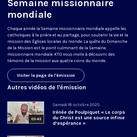
Semaine missionnaire
mondiale
Chaque année la Semaine missionnaire mondiale appelle les
catholiques à la prière et au partage, pour soutenir la vie et la
mission des Églises locales du monde. La quête du Dimanche
de la Mission est le point culminant de la Semaine
missionnaire mondiale. KTO vous invite à découvrir des
témoins de la mission aux quatre coins du monde.
Visiter la page de l'émission
Autres vidéos de l'émission
Samedi 18 octobre 2025
Irénée de Poulpiquet « Le corps
du Christ est une source infinie
03:43
d’espérance »