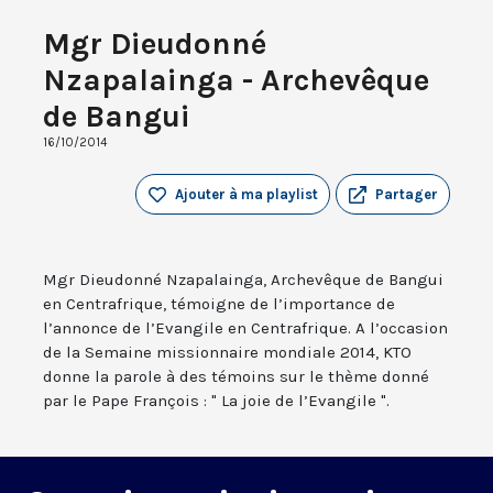
Mgr Dieudonné
Nzapalainga - Archevêque
de Bangui
16/10/2014
Ajouter à ma playlist
Partager
Mgr Dieudonné Nzapalainga, Archevêque de Bangui
en Centrafrique, témoigne de l’importance de
l’annonce de l’Evangile en Centrafrique. A l’occasion
de la Semaine missionnaire mondiale 2014, KTO
donne la parole à des témoins sur le thème donné
par le Pape François : " La joie de l’Evangile ".