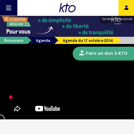
Contenu sponsorisé
Émissions
Agenda
Agenda du 17 octobre 2014
Faire un don à KTO