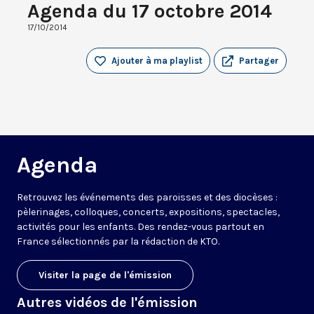
Agenda du 17 octobre 2014
17/10/2014
Ajouter à ma playlist
Partager
Agenda
Retrouvez les événements des paroisses et des diocèses :
pèlerinages, colloques, concerts, expositions, spectacles,
activités pour les enfants. Des rendez-vous partout en
France sélectionnés par la rédaction de KTO.
Visiter la page de l'émission
Autres vidéos de l'émission