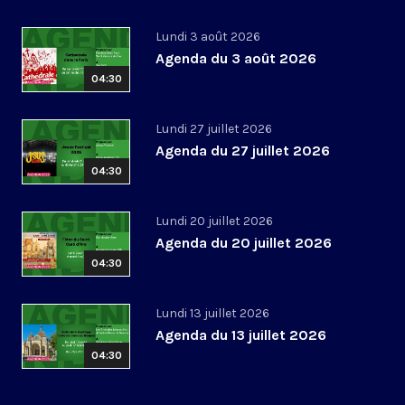
Lundi 3 août 2026
Agenda du 3 août 2026
04:30
Lundi 27 juillet 2026
Agenda du 27 juillet 2026
04:30
Lundi 20 juillet 2026
Agenda du 20 juillet 2026
04:30
Lundi 13 juillet 2026
Agenda du 13 juillet 2026
04:30