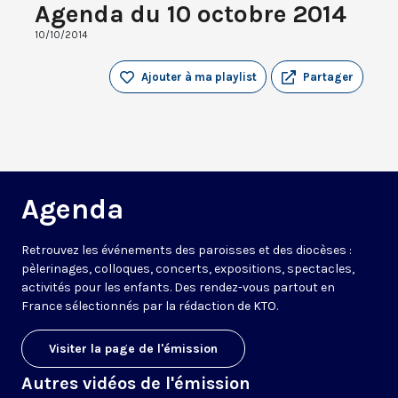
Agenda du 10 octobre 2014
10/10/2014
Ajouter à ma playlist
Partager
Agenda
Retrouvez les événements des paroisses et des diocèses :
pèlerinages, colloques, concerts, expositions, spectacles,
activités pour les enfants. Des rendez-vous partout en
France sélectionnés par la rédaction de KTO.
Visiter la page de l'émission
Autres vidéos de l'émission