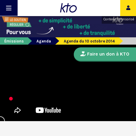
Contenu sponsorisé
Émissions
Agenda
Agenda du 10 octobre 2014
Faire un don à KTO