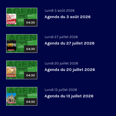
Lundi 3 août 2026
Agenda du 3 août 2026
04:30
Lundi 27 juillet 2026
Agenda du 27 juillet 2026
04:30
Lundi 20 juillet 2026
Agenda du 20 juillet 2026
04:30
Lundi 13 juillet 2026
Agenda du 13 juillet 2026
04:30