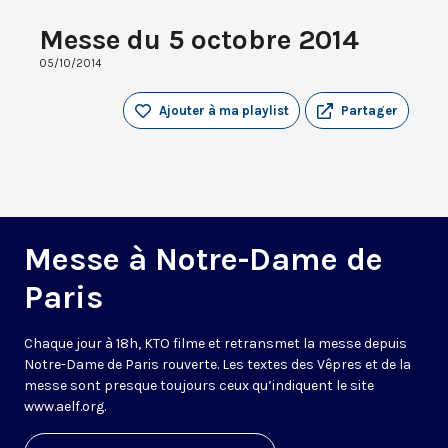
Messe du 5 octobre 2014
05/10/2014
Ajouter à ma playlist
Partager
Messe à Notre-Dame de
Paris
Chaque jour à 18h, KTO filme et retransmet la messe depuis
Notre-Dame de Paris rouverte. Les textes des Vêpres et de la
messe sont presque toujours ceux qu’indiquent le site
www.aelf.org
.