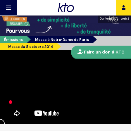
Contenu sponsorisé
Émissions
Messe à Notre-Dame de Paris
Messe du 5 octobre 2014
Faire un don à KTO