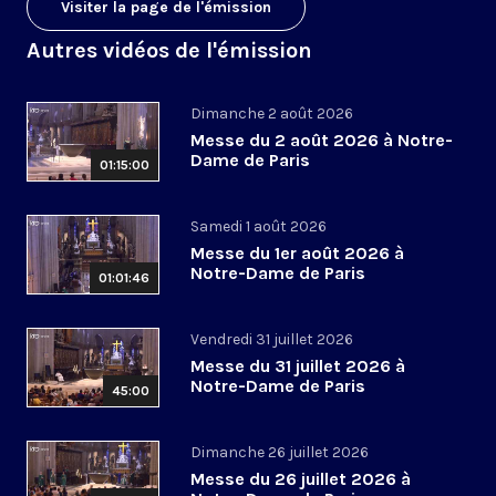
Visiter la page de l'émission
Autres vidéos de l'émission
Dimanche 2 août 2026
Messe du 2 août 2026 à Notre-
Dame de Paris
01:15:00
Samedi 1 août 2026
Messe du 1er août 2026 à
Notre-Dame de Paris
01:01:46
Vendredi 31 juillet 2026
Messe du 31 juillet 2026 à
Notre-Dame de Paris
45:00
Dimanche 26 juillet 2026
Messe du 26 juillet 2026 à