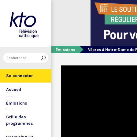
Émissions
Vêpres à Notre-Dame de 
Se connecter
Accueil
Émissions
Grille des
programmes