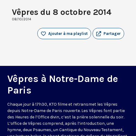
Vêpres du 8 octobre 2014
08/10/2014
Ajouter à ma playlist
Partager
Vêpres à Notre-Dame de
Paris
Chaque jour à 17h30, KTO filme et retransmet les Vêpres
depuis Notre-Dame de Paris rouverte. Les Vêpres font partie
des Heures de l’Office divin, c’est la prière solennelle du soir.
L’office de Vêpres comprend, après l’introduction, une
hymne, deux Psaumes, un Cantique du Nouveau Testament,