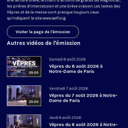
une lecture brève, le chant d’actions de grâces du Magnificat,
les prières d’intercession et une brève oraison. Les textes des
Vêpres et de la messe sont presque toujours ceux
qu’indiquent le site
www.aelf.org
.
Visiter la page de l'émission
Autres vidéos de l'émission
Samedi 8 août 2026
Vêpres du 8 août 2026 à
Notre-Dame de Paris
25:00
Vendredi 7 août 2026
Vêpres du 7 août 2026 à Notre-
Dame de Paris
25:00
Jeudi 6 août 2026
Vêpres du 6 août 2026 à Notre-