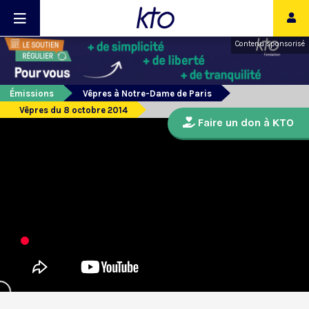
Contenu sponsorisé
Émissions
Vêpres à Notre-Dame de Paris
Vêpres du 8 octobre 2014
Faire un don à KTO