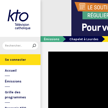
Émissions
Chapelet à Lourdes
Se connecter
Accueil
Émissions
Grille des
programmes