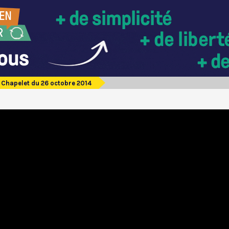
Chapelet du 26 octobre 2014