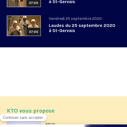
à St-Gervais
37:00
Vendredi 25 septembre 2020
Laudes du 25 septembre 2020
à St-Gervais
37:00
KTO vous propose
Article