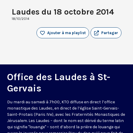
Laudes du 18 octobre 2014
18/10/2014
Ajouter à ma playlist
Partager
Office des Laudes à St-
Gervais
Du mardi au samedi à 7h00, KTO diffuse en direct l’office
monastique des Laudes, en direct de l’église Saint-Gervais-
Saint-Protais (Paris IVe), avec les Fraternités Monastiques de
Jérusalem. Les Laudes – dont le nom est dérivé du terme latin
qui signifie "louange" – sont d’abord la prière de louange qui