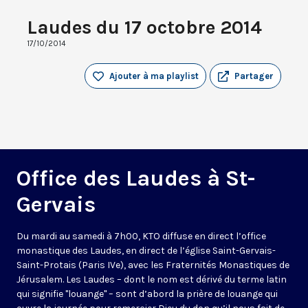
Laudes du 17 octobre 2014
17/10/2014
Ajouter à ma playlist
Partager
Office des Laudes à St-
Gervais
Du mardi au samedi à 7h00, KTO diffuse en direct l’office
monastique des Laudes, en direct de l’église Saint-Gervais-
Saint-Protais (Paris IVe), avec les Fraternités Monastiques de
Jérusalem. Les Laudes – dont le nom est dérivé du terme latin
qui signifie "louange" – sont d’abord la prière de louange qui