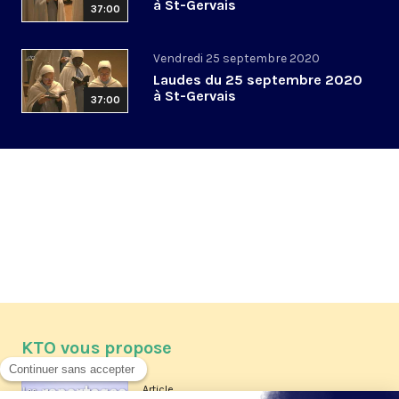
à St-Gervais
37:00
Vendredi 25 septembre 2020
Laudes du 25 septembre 2020
à St-Gervais
37:00
KTO vous propose
Article