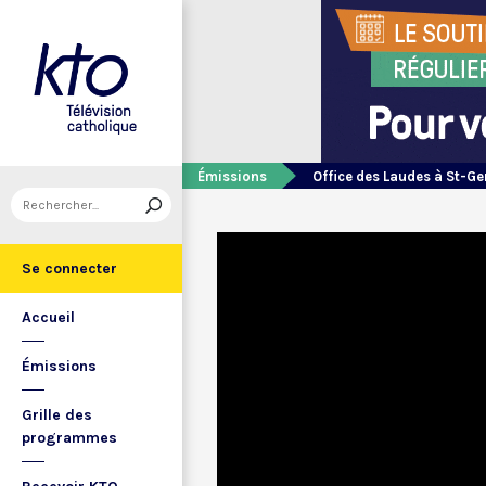
Émissions
Office des Laudes à St-Ge
Se connecter
Accueil
Émissions
Grille des
programmes