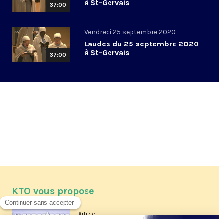
à St-Gervais
37:00
Vendredi 25 septembre 2020
Laudes du 25 septembre 2020
à St-Gervais
37:00
KTO vous propose
Article