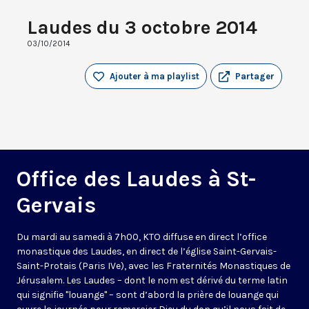
Laudes du 3 octobre 2014
03/10/2014
Ajouter à ma playlist
Partager
Office des Laudes à St-
Gervais
Du mardi au samedi à 7h00, KTO diffuse en direct l’office
monastique des Laudes, en direct de l’église Saint-Gervais-
Saint-Protais (Paris IVe), avec les Fraternités Monastiques de
Jérusalem. Les Laudes – dont le nom est dérivé du terme latin
qui signifie "louange" – sont d’abord la prière de louange qui