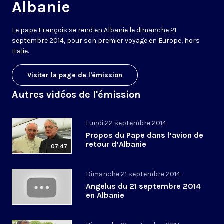
Albanie
Le pape François se rend en Albanie le dimanche 21
septembre 2014, pour son premier voyage en Europe, hors
Italie.
Visiter la page de l'émission
Autres vidéos de l'émission
Lundi 22 septembre 2014
Propos du Pape dans l’avion de
retour d’Albanie
07:47
Dimanche 21 septembre 2014
Angelus du 21 septembre 2014
en Albanie