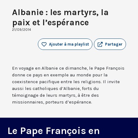
Albanie : les martyrs, la
paix et l’espérance
21/09/2014
Ajouter à ma playlist
Partager
En voyage en Albanie ce dimanche, le Pape François
donne ce pays en exemple au monde pour la
coexistence pacifique entre les religions. Il invite
aussi les catholiques d’Albanie, forts du
témoignage de leurs martyrs, à être des
missionnaires, porteurs d’espérance.
Le Pape François en