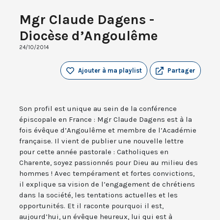
Mgr Claude Dagens -
Diocèse d’Angoulême
24/10/2014
Ajouter à ma playlist
Partager
Son profil est unique au sein de la conférence
épiscopale en France : Mgr Claude Dagens est à la
fois évêque d’Angoulême et membre de l’Académie
française. Il vient de publier une nouvelle lettre
pour cette année pastorale : Catholiques en
Charente, soyez passionnés pour Dieu au milieu des
hommes ! Avec tempérament et fortes convictions,
il explique sa vision de l’engagement de chrétiens
dans la société, les tentations actuelles et les
opportunités. Et il raconte pourquoi il est,
aujourd’hui, un évêque heureux, lui qui est à