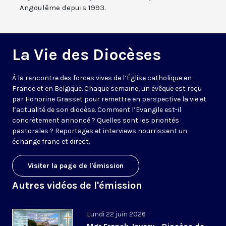
Angoulême depuis 1993.
La Vie des Diocèses
À la rencontre des forces vives de l’Église catholique en
France et en Belgique. Chaque semaine, un évêque est reçu
par Honorine Grasset pour remettre en perspective la vie et
l’actualité de son diocèse. Comment l’Evangile est-il
concrètement annoncé ? Quelles sont les priorités
pastorales ? Reportages et interviews nourrissent un
échange franc et direct.
Visiter la page de l'émission
Autres vidéos de l'émission
Lundi 22 juin 2026