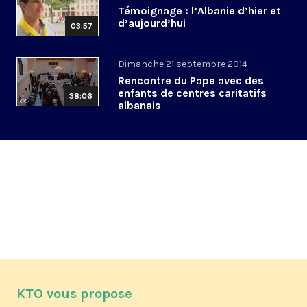
Témoignage : l’Albanie d’hier et
d’aujourd’hui
03:57
Dimanche 21 septembre 2014
Rencontre du Pape avec des
enfants de centres caritatifs
38:06
albanais
KTO vous propose