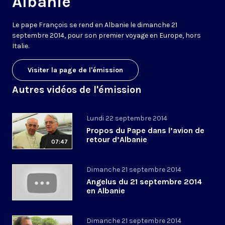
Albanie
Le pape François se rend en Albanie le dimanche 21
septembre 2014, pour son premier voyage en Europe, hors
Italie.
Visiter la page de l'émission
Autres vidéos de l'émission
Lundi 22 septembre 2014
Propos du Pape dans l’avion de
retour d’Albanie
07:47
Dimanche 21 septembre 2014
Angelus du 21 septembre 2014
en Albanie
Dimanche 21 septembre 2014