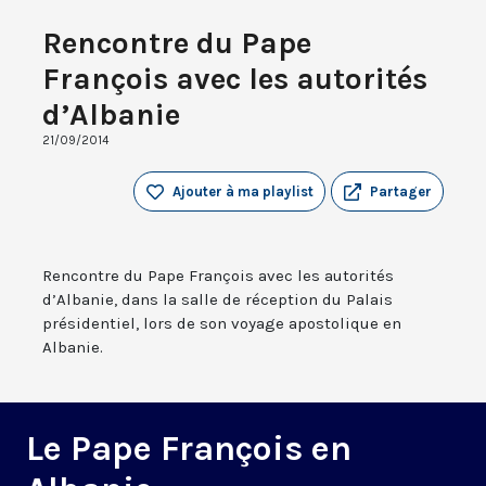
Rencontre du Pape
François avec les autorités
d’Albanie
21/09/2014
Ajouter à ma playlist
Partager
Rencontre du Pape François avec les autorités
d’Albanie, dans la salle de réception du Palais
présidentiel, lors de son voyage apostolique en
Albanie.
Le Pape François en