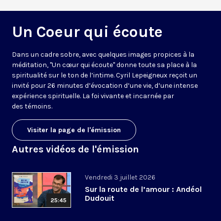
Un Coeur qui écoute
Dans un cadre sobre, avec quelques images propices à la
méditation, "Un cœur qui écoute" donne toute sa place à la
spiritualité sur le ton de l’intime. Cyril Lepeigneux reçoit un
invité pour 26 minutes d’évocation d’une vie, d’une intense
expérience spirituelle. La foi vivante et incarnée par
des témoins.
Visiter la page de l'émission
Autres vidéos de l'émission
Vendredi 3 juillet 2026
Sur la route de l’amour : Andéol
Dudouit
25:45