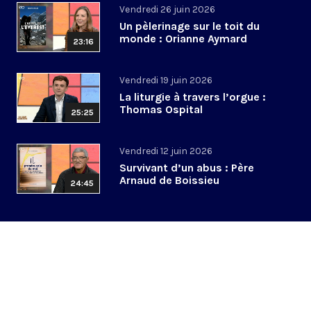
Vendredi 26 juin 2026
Un pèlerinage sur le toit du
monde : Orianne Aymard
23:16
Vendredi 19 juin 2026
La liturgie à travers l’orgue :
Thomas Ospital
25:25
Vendredi 12 juin 2026
Survivant d’un abus : Père
Arnaud de Boissieu
24:45