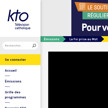
Émissions
La Foi prise au Mot
Se connecter
Accueil
Émissions
Grille des
programmes