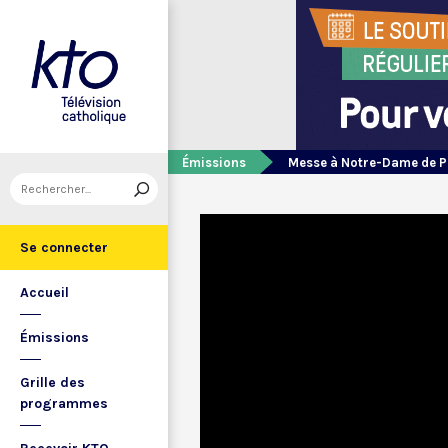
Émissions
Messe à Notre-Dame de P
Se connecter
Accueil
Émissions
Grille des
programmes