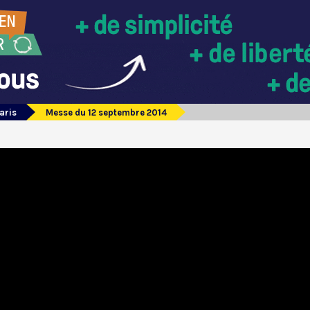
aris
Messe du 12 septembre 2014