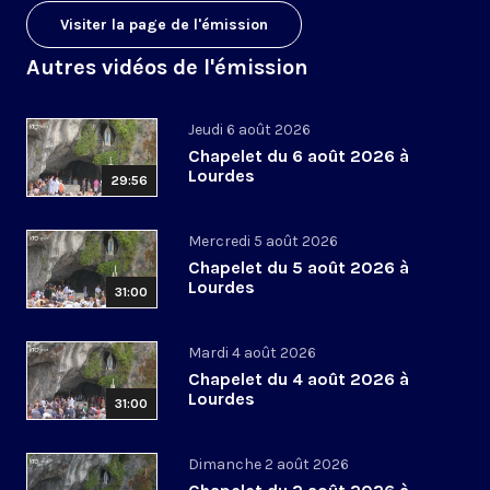
Visiter la page de l'émission
Autres vidéos de l'émission
Jeudi 6 août 2026
Chapelet du 6 août 2026 à
Lourdes
29:56
Mercredi 5 août 2026
Chapelet du 5 août 2026 à
Lourdes
31:00
Mardi 4 août 2026
Chapelet du 4 août 2026 à
Lourdes
31:00
Dimanche 2 août 2026