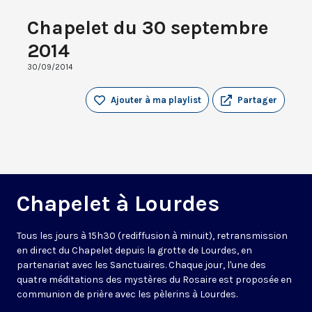
Chapelet du 30 septembre
2014
30/09/2014
Ajouter à ma playlist
Partager
Chapelet à Lourdes
Tous les jours à 15h30 (rediffusion à minuit), retransmission
en direct du Chapelet depuis la grotte de Lourdes, en
partenariat avec les Sanctuaires. Chaque jour, l'une des
quatre méditations des mystères du Rosaire est proposée en
communion de prière avec les pèlerins à Lourdes.