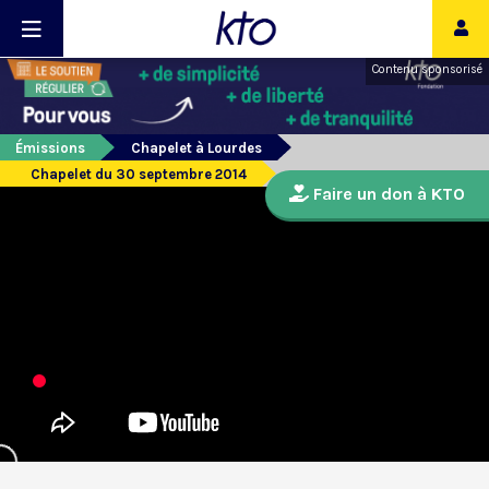
Contenu sponsorisé
Émissions
Chapelet à Lourdes
Chapelet du 30 septembre 2014
Faire un don à KTO