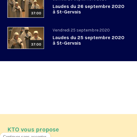
Laudes du 26 septembre 2020
à St-Gervais
37:00
Vendredi 25 septembre 2020
Laudes du 25 septembre 2020
à St-Gervais
37:00
KTO vous propose