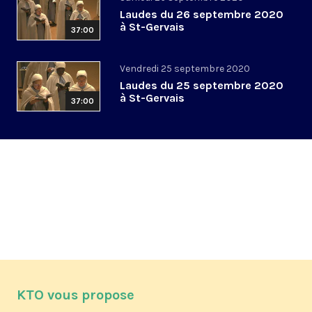
Laudes du 26 septembre 2020
à St-Gervais
37:00
Vendredi 25 septembre 2020
Laudes du 25 septembre 2020
à St-Gervais
37:00
KTO vous propose