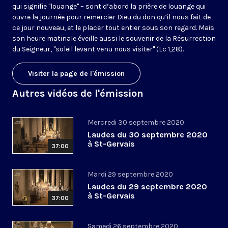
qui signifie "louange" – sont d’abord la prière de louange qui
ouvre la journée pour remercier Dieu du don qu’il nous fait de
ce jour nouveau, et le placer tout entier sous son regard. Mais
son heure matinale éveille aussi le souvenir de la Résurrection
du Seigneur, "soleil levant venu nous visiter" (Lc 1,28).
Visiter la page de l'émission
Autres vidéos de l'émission
Mercredi 30 septembre 2020
Laudes du 30 septembre 2020
à St-Gervais
37:00
Mardi 29 septembre 2020
Laudes du 29 septembre 2020
à St-Gervais
37:00
Samedi 26 septembre 2020