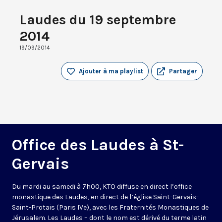
Laudes du 19 septembre
2014
19/09/2014
Ajouter à ma playlist
Partager
Office des Laudes à St-
Gervais
Du mardi au samedi à 7h00, KTO diffuse en direct l’office
monastique des Laudes, en direct de l’église Saint-Gervais-
Saint-Protais (Paris IVe), avec les Fraternités Monastiques de
Jérusalem. Les Laudes – dont le nom est dérivé du terme latin