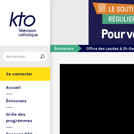
Émissions
Office des Laudes à St-Ge
Se connecter
Accueil
Émissions
Grille des
programmes