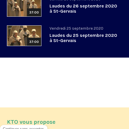
Laudes du 26 septembre 2020
à St-Gervais
37:00
Vendredi 25 septembre 2020
Laudes du 25 septembre 2020
à St-Gervais
37:00
KTO vous propose