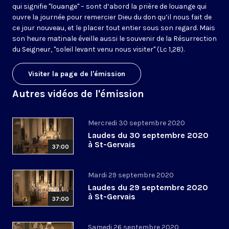
qui signifie "louange" – sont d’abord la prière de louange qui
ouvre la journée pour remercier Dieu du don qu’il nous fait de
ce jour nouveau, et le placer tout entier sous son regard. Mais
son heure matinale éveille aussi le souvenir de la Résurrection
du Seigneur, "soleil levant venu nous visiter" (Lc 1,28).
Visiter la page de l'émission
Autres vidéos de l'émission
Mercredi 30 septembre 2020
Laudes du 30 septembre 2020
à St-Gervais
37:00
Mardi 29 septembre 2020
Laudes du 29 septembre 2020
à St-Gervais
37:00
Samedi 26 septembre 2020