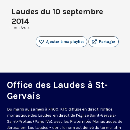
Laudes du 10 septembre
2014
10/09/2014
Ajouter à ma playlist
Partager
Office des Laudes à St-
Gervais
Du mardi au samedi à 7h00, KTO diffuse en direct l’office
monastique des Laudes, en direct de l’église Saint-Gervais-
Saint-Protais (Paris IVe), avec les Fraternités Monastiques de
Jérusalem. Les Laudes – dont le nom est dérivé du terme latin