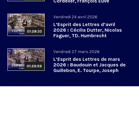
Cordelier, François Euvé
Vendredi 24 avril 2026
L’Esprit des Lettres d’avril
2026 : Cécilia Dutter, Nicolas
01:28:33
Faguer, TD. Humbrecht
Vendredi 27 mars 2026
L’Esprit des Lettres de mars
2026 : Baudouin et Jacques de
01:29:59
Guillebon, E. Tourpe, Joseph
Yacoub