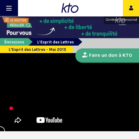
Contenu sponsorisé
Émissions
L’Esprit des Lettres
L’Esprit des Lettres - Mai 2015
Faire un don à KTO