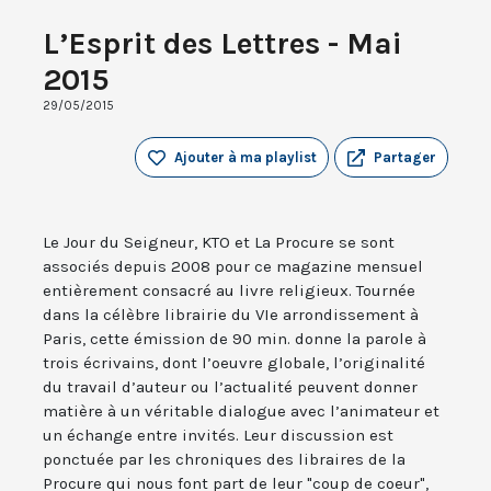
L’Esprit des Lettres - Mai
2015
29/05/2015
Ajouter à ma playlist
Partager
Le Jour du Seigneur, KTO et La Procure se sont
associés depuis 2008 pour ce magazine mensuel
entièrement consacré au livre religieux. Tournée
dans la célèbre librairie du VIe arrondissement à
Paris, cette émission de 90 min. donne la parole à
trois écrivains, dont l’oeuvre globale, l’originalité
du travail d’auteur ou l’actualité peuvent donner
matière à un véritable dialogue avec l’animateur et
un échange entre invités. Leur discussion est
ponctuée par les chroniques des libraires de la
Procure qui nous font part de leur "coup de coeur",