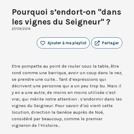
Pourquoi s’endort-on "dans
les vignes du Seigneur" ?
27/09/2014
Ajouter à ma playlist
Partager
Etre pompette au point de rouler sous la table, être
rond comme une barrique, avoir un coup dans le nez,
se prendre une cuite... Tant d’expressions qui
décrivent une personne qui a un peu trop bu. Mais il
y en a une autre, de moins en moins utilisée c’est
vrai, qui mérite notre attention : s’endormir dans les
vignes du Seigneur. Pour savoir d’où vient cette
locution, direction la Genèse auprès de Noé,
considéré par beaucoup, comme le premier
vigneron de l’Histoire...