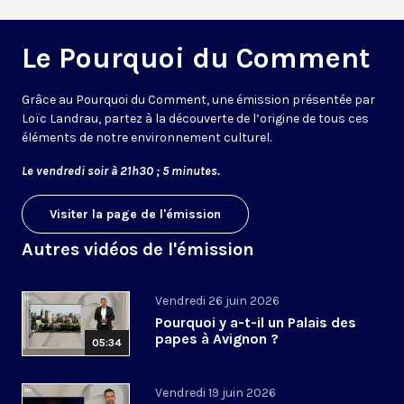
Le Pourquoi du Comment
Grâce au Pourquoi du Comment, une émission présentée par
Loïc Landrau, partez à la découverte de l’origine de tous ces
éléments de notre environnement culturel.
Le vendredi soir à 21h30 ; 5 minutes.
Visiter la page de l'émission
Autres vidéos de l'émission
Vendredi 26 juin 2026
Pourquoi y a-t-il un Palais des
papes à Avignon ?
05:34
Vendredi 19 juin 2026