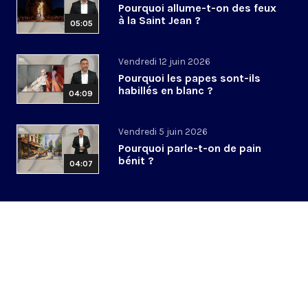
Pourquoi allume-t-on des feux
à la Saint Jean ?
05:05
Vendredi 12 juin 2026
Pourquoi les papes sont-ils
habillés en blanc ?
04:09
Vendredi 5 juin 2026
Pourquoi parle-t-on de pain
bénit ?
04:07