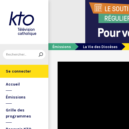
Émissions
La Vie des Diocèses
Se connecter
Accueil
Émissions
Grille des
programmes