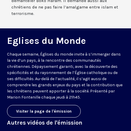
démanteler Boko Haram. Il demande aussi aux
chrétiens de ne pas faire l’amalgame entre islam et
terrorisme.
Eglises du Monde
Chaque semaine, Églises du monde invite à s’immerger dans
la vie d’un pays, à la rencontre des communautés
chrétiennes. Dépaysement garanti, avec la découverte des
spécificités et du rayonnement de l’Église catholique ou de
ses difficultés. Au-delà de l’actualité, il s’agit aussi de
comprendre les grands enjeux du pays et la contribution que
les chrétiens peuvent apporter à la société. Présenté par
Marion Fontenille chaque jeudi à 21h45.
Visiter la page de l'émission
Autres vidéos de l'émission