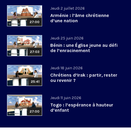
Jeudi 2 juillet 2026
Arménie : l’âme chrétienne
d’une nation
27:00
Jeudi 25 juin 2026
Bénin : une Église jeune au défi
de l’enracinement
27:03
Jeudi 18 juin 2026
Chrétiens d’Irak : partir, rester
ou revenir ?
25:41
Jeudi 11 juin 2026
Togo : l’espérance à hauteur
d’enfant
27:00