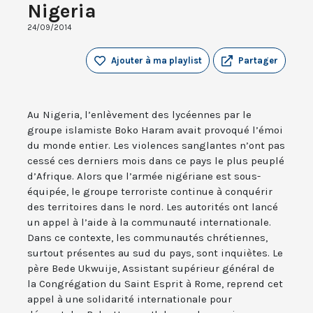
Nigeria
24/09/2014
Ajouter à ma playlist
Partager
Au Nigeria, l’enlèvement des lycéennes par le
groupe islamiste Boko Haram avait provoqué l’émoi
du monde entier. Les violences sanglantes n’ont pas
cessé ces derniers mois dans ce pays le plus peuplé
d’Afrique. Alors que l’armée nigériane est sous-
équipée, le groupe terroriste continue à conquérir
des territoires dans le nord. Les autorités ont lancé
un appel à l’aide à la communauté internationale.
Dans ce contexte, les communautés chrétiennes,
surtout présentes au sud du pays, sont inquiètes. Le
père Bede Ukwuije, Assistant supérieur général de
la Congrégation du Saint Esprit à Rome, reprend cet
appel à une solidarité internationale pour