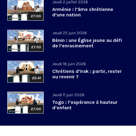
Jeudi 2 juillet 2026
Arménie : l’âme chrétienne
d’une nation
27:00
Jeudi 25 juin 2026
Bénin : une Église jeune au défi
de l’enracinement
27:03
Jeudi 18 juin 2026
Chrétiens d’Irak : partir, rester
ou revenir ?
25:41
Jeudi 11 juin 2026
Togo : l’espérance à hauteur
d’enfant
27:00