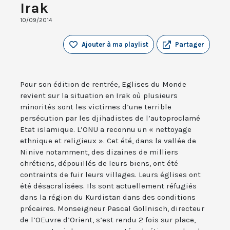
Irak
10/09/2014
Ajouter à ma playlist
Partager
Pour son édition de rentrée, Eglises du Monde
revient sur la situation en Irak où plusieurs
minorités sont les victimes d’une terrible
persécution par les djihadistes de l’autoproclamé
Etat islamique. L’ONU a reconnu un « nettoyage
ethnique et religieux ». Cet été, dans la vallée de
Ninive notamment, des dizaines de milliers
chrétiens, dépouillés de leurs biens, ont été
contraints de fuir leurs villages. Leurs églises ont
été désacralisées. Ils sont actuellement réfugiés
dans la région du Kurdistan dans des conditions
précaires. Monseigneur Pascal Gollnisch, directeur
de l’OEuvre d’Orient, s’est rendu 2 fois sur place,