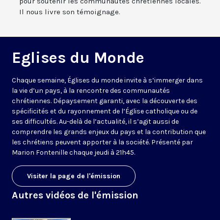
pour soutenir les communautés chrétiennes locales.
Il nous livre son témoignage.
Eglises du Monde
Chaque semaine, Églises du monde invite à s’immerger dans
la vie d’un pays, à la rencontre des communautés
chrétiennes. Dépaysement garanti, avec la découverte des
spécificités et du rayonnement de l’Église catholique ou de
ses difficultés. Au-delà de l’actualité, il s’agit aussi de
comprendre les grands enjeux du pays et la contribution que
les chrétiens peuvent apporter à la société. Présenté par
Marion Fontenille chaque jeudi à 21h45.
Visiter la page de l'émission
Autres vidéos de l'émission