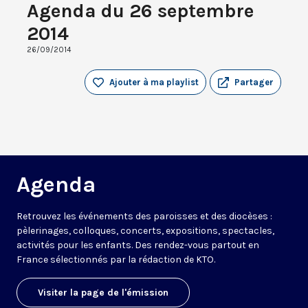
Agenda du 26 septembre
2014
26/09/2014
Ajouter à ma playlist
Partager
Agenda
Retrouvez les événements des paroisses et des diocèses :
pèlerinages, colloques, concerts, expositions, spectacles,
activités pour les enfants. Des rendez-vous partout en
France sélectionnés par la rédaction de KTO.
Visiter la page de l'émission