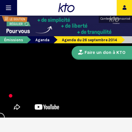
Contenu sponsorisé
Émissions
Agenda
Agenda du 26 septembre 2014
Faire un don à KTO