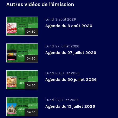
Autres vidéos de l'émission
Lundi 3 août 2026
Agenda du 3 août 2026
04:30
Lundi 27 juillet 2026
Agenda du 27 juillet 2026
04:30
Lundi 20 juillet 2026
Agenda du 20 juillet 2026
04:30
Lundi 13 juillet 2026
Agenda du 13 juillet 2026
04:30