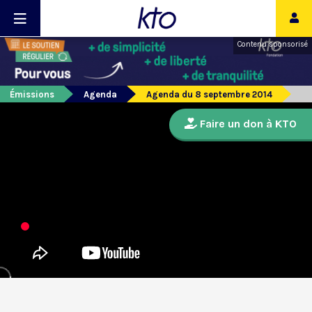
Contenu sponsorisé
Émissions
Agenda
Agenda du 8 septembre 2014
Faire un don à KTO