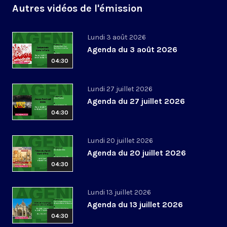
Autres vidéos de l'émission
Lundi 3 août 2026
Agenda du 3 août 2026
04:30
Lundi 27 juillet 2026
Agenda du 27 juillet 2026
04:30
Lundi 20 juillet 2026
Agenda du 20 juillet 2026
04:30
Lundi 13 juillet 2026
Agenda du 13 juillet 2026
04:30