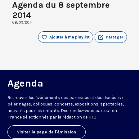
Agenda du 8 septembre
2014
08/09/2014
Ajouter à ma playlist
Partager
Agenda
Retrouvez les événements des paroisses et des diocèses :
pèlerinages, colloques, concerts, expositions, spectacles,
activités pour les enfants. Des rendez-vous partout en
France sélectionnés par la rédaction de KTO.
Visiter la page de l'émission