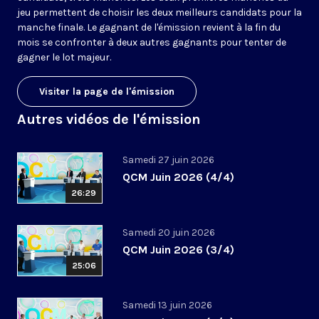
jeu permettent de choisir les deux meilleurs candidats pour la
manche finale. Le gagnant de l'émission revient à la fin du
mois se confronter à deux autres gagnants pour tenter de
gagner le lot majeur.
Visiter la page de l'émission
Autres vidéos de l'émission
Samedi 27 juin 2026
QCM Juin 2026 (4/4)
26:29
Samedi 20 juin 2026
QCM Juin 2026 (3/4)
25:06
Samedi 13 juin 2026