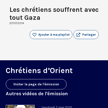
Les chrétiens souffrent avec
tout Gaza
27/07/2014
Ajouter à ma playlist
Partager
Chrétiens d’Orient
Visiter la page de l'émission
Autres vidéos de l'émission
Vendredi 7 mai 2021