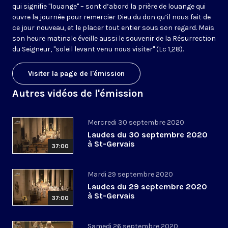
qui signifie "louange" – sont d’abord la prière de louange qui
ouvre la journée pour remercier Dieu du don qu’il nous fait de
ce jour nouveau, et le placer tout entier sous son regard. Mais
son heure matinale éveille aussi le souvenir de la Résurrection
du Seigneur, "soleil levant venu nous visiter" (Lc 1,28).
Visiter la page de l'émission
Autres vidéos de l'émission
Mercredi 30 septembre 2020
Laudes du 30 septembre 2020
à St-Gervais
37:00
Mardi 29 septembre 2020
Laudes du 29 septembre 2020
à St-Gervais
37:00
Samedi 26 septembre 2020