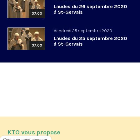
Laudes du 26 septembre 2020
à St-Gervais
37:00
Vendredi 25 septembre 2020
Laudes du 25 septembre 2020
à St-Gervais
37:00
KTO vous propose