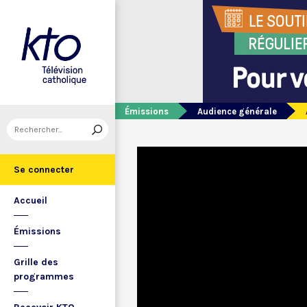
Émissions
Audience générale
Se connecter
Accueil
Émissions
Grille des
programmes