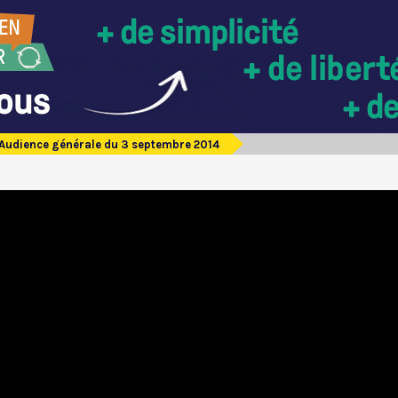
Audience générale du 3 septembre 2014