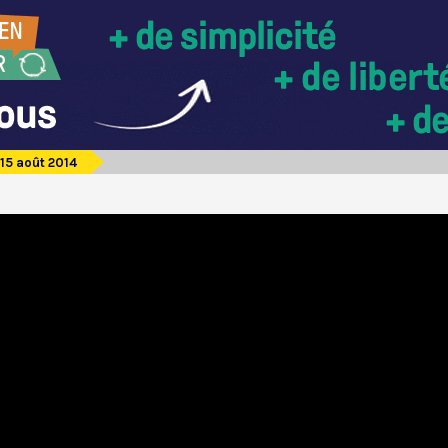
15 août 2014