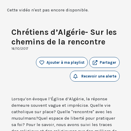
Cette vidéo n'est pas encore disponible.
Chrétiens d’Algérie- Sur les
chemins de la rencontre
16/10/2017
Ajouter à ma playlist
Partager
Recevoir une alerte
Lorsqu’on évoque l’Église d’Algérie, la réponse
demeure souvent vague et imprécise. Quelle vie
catholique sur place? Quelle "rencontre" avec les
musulmans?Quel espace de liberté pour pratiquer
sa foi? Pour le savoir, nous avons suivi les traces