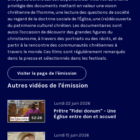
privilégie des documents mettant en valeur une vision
chrétienne de l'homme, une lecture des questions de société
au regard de la doctrine sociale de l'Église, une (re)découverte
du patrimoine culturel chrétien. Les documentaires sont
aussi l'occasion de découvrir des grandes figures du
christianisme, à travers des portraits ou des récits, et de
partir à la rencontre des communautés chrétiennes à
travers le monde. Ces films sont régulièrement remarqués
dans la presse et sélectionnés dans les festivals.
Visiter la page de l'émission
Autres vidéos de l'émission
Lundi 22 juin 2026
Prêtre "Fidei donum" - Une
Église entre don et accueil
52:26
Lundi 15 juin 2026