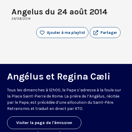
Angelus du 24 août 2014
24/08/2014
Ajouter à ma playlist
Partager
Angélus et Regina Cæli
Tous les dimanches à 12h00, le Pape s’adresse à la foule sur
la Place Saint-Pierre de Rome. La prière de l’Angélus, récitée
par le Pape, est précédée d’une allocution du Saint-Père.
Retransmis et traduit en direct par KTO.
Visiter la page de l'émission