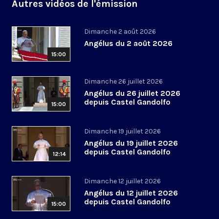
Autres vidéos de l'émission
Dimanche 2 août 2026
Angélus du 2 août 2026
15:00
Dimanche 26 juillet 2026
Angélus du 26 juillet 2026
depuis Castel Gandolfo
15:00
Dimanche 19 juillet 2026
Angélus du 19 juillet 2026
depuis Castel Gandolfo
12:14
Dimanche 12 juillet 2026
Angélus du 12 juillet 2026
depuis Castel Gandolfo
15:00