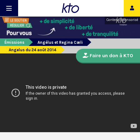
Contenu sponsorisé
Émissions
Angélus et Regina Cæli
Angelus du 24 août 2014
Faire un don à KTO