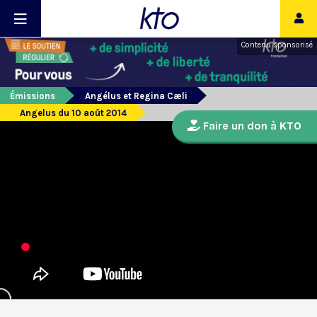
Contenu sponsorisé
Émissions
Angélus et Regina Cæli
Angelus du 10 août 2014
Faire un don à KTO