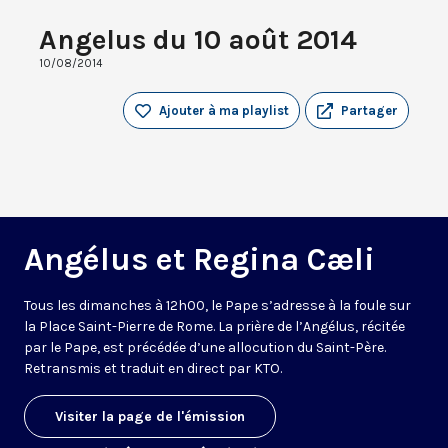
Angelus du 10 août 2014
10/08/2014
Ajouter à ma playlist
Partager
Angélus et Regina Cæli
Tous les dimanches à 12h00, le Pape s’adresse à la foule sur
la Place Saint-Pierre de Rome. La prière de l’Angélus, récitée
par le Pape, est précédée d’une allocution du Saint-Père.
Retransmis et traduit en direct par KTO.
Visiter la page de l'émission