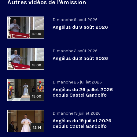
Autres vidéos de l'émission
Dimanche 9 août 2026
Angélus du 9 août 2026
15:00
Dimanche 2 août 2026
Angélus du 2 août 2026
15:00
Dimanche 26 juillet 2026
Angélus du 26 juillet 2026
depuis Castel Gandolfo
15:00
Dimanche 19 juillet 2026
Angélus du 19 juillet 2026
depuis Castel Gandolfo
12:14