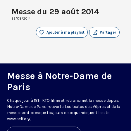
Messe du 29 août 2014
29/08/2014
Ajouter à ma playlist
Partager
Messe à Notre-Dame de
Paris
Chaque jour à 18h, KTO filme et retransmet la messe depuis
Notre-Dame de Paris rouverte. Les textes des Vêpres et de la
messe sont presque toujours ceux qu’indiquent le site
www.aelf.org
.