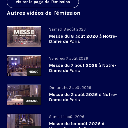
Visiter la page de l'émission
Autres vidéos de l'émission
Samedi 8 août 2026
Messe du 8 août 2026 à Notre-
Dame de Paris
Vendredi 7 août 2026
Messe du 7 août 2026 à Notre-
Dame de Paris
45:00
Dimanche 2 août 2026
Messe du 2 août 2026 à Notre-
Dame de Paris
01:15:00
Samedi 1 août 2026
Messe du 1er août 2026 à