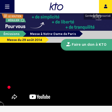
Contenu sponsorisé
Émissions
Messe à Notre-Dame de Paris
Messe du 29 août 2014
Faire un don à KTO