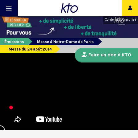
Contenu sponsorisé
Émissions
Messe à Notre-Dame de Paris
Messe du 24 août 2014
Faire un don à KTO