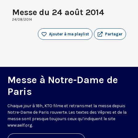
Messe du 24 août 2014
24/08/2014
Ajouter à ma playlist
Partager
Messe à Notre-Dame de
Paris
Chaque jour à 18h, KTO filme et retransmet la messe depuis
Notre-Dame de Paris rouverte. Les textes des Vêpres et de la
messe sont presque toujours ceux qu’indiquent le site
www.aelf.org
.