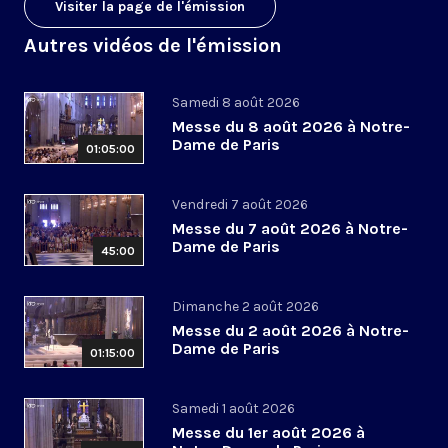
Visiter la page de l'émission
Autres vidéos de l'émission
Samedi 8 août 2026
Messe du 8 août 2026 à Notre-
Dame de Paris
01:05:00
Vendredi 7 août 2026
Messe du 7 août 2026 à Notre-
Dame de Paris
45:00
Dimanche 2 août 2026
Messe du 2 août 2026 à Notre-
Dame de Paris
01:15:00
Samedi 1 août 2026
Messe du 1er août 2026 à