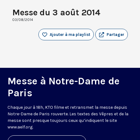
Messe du 3 août 2014
03/08/2014
Ajouter à ma playlist
Partager
Messe à Notre-Dame de
Paris
Chaque jour à 18h, KTO filme et retransmet la messe depuis
Notre-Dame de Paris rouverte. Les textes des Vêpres et de la
messe sont presque toujours ceux qu’indiquent le site
www.aelf.org
.