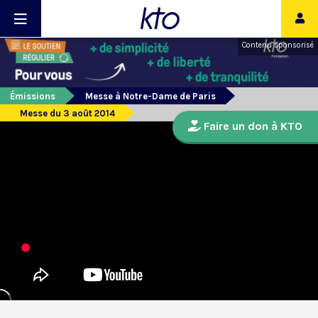
Contenu sponsorisé
Émissions
Messe à Notre-Dame de Paris
Messe du 3 août 2014
Faire un don à KTO