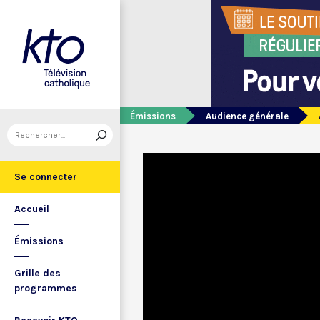
Émissions
Audience générale
Se connecter
Accueil
Émissions
Grille des
programmes