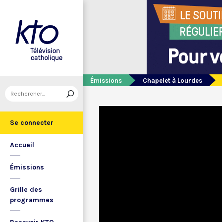
Émissions
Chapelet à Lourdes
Se connecter
Accueil
Émissions
Grille des
programmes