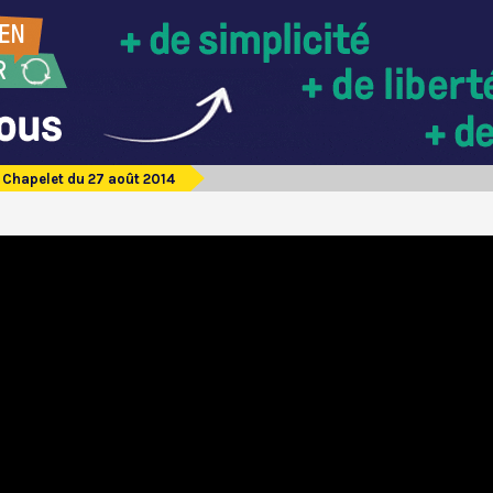
Chapelet du 27 août 2014