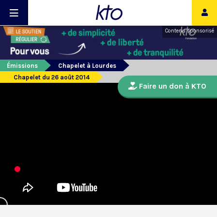
Contenu sponsorisé
Émissions
Chapelet à Lourdes
Chapelet du 26 août 2014
Faire un don à KTO