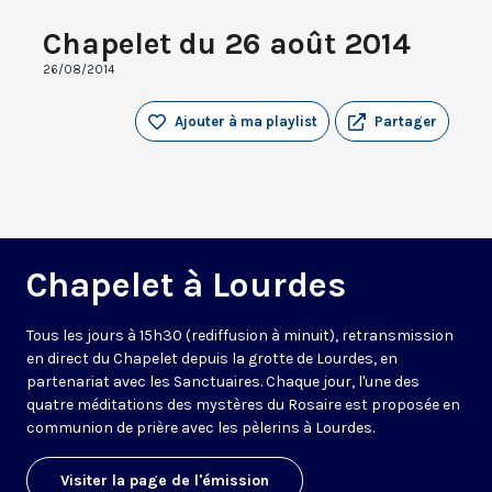
Chapelet du 26 août 2014
26/08/2014
Ajouter à ma playlist
Partager
Chapelet à Lourdes
Tous les jours à 15h30 (rediffusion à minuit), retransmission
en direct du Chapelet depuis la grotte de Lourdes, en
partenariat avec les Sanctuaires. Chaque jour, l'une des
quatre méditations des mystères du Rosaire est proposée en
communion de prière avec les pèlerins à Lourdes.
Visiter la page de l'émission