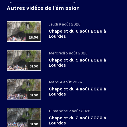
Autres vidéos de l'émission
Jeudi 6 août 2026
Chapelet du 6 août 2026 à
Lourdes
29:56
Mercredi 5 août 2026
Chapelet du 5 août 2026 à
Lourdes
31:00
Mardi 4 août 2026
Chapelet du 4 août 2026 à
Lourdes
31:00
Dimanche 2 août 2026
Chapelet du 2 août 2026 à
Lourdes
31:00