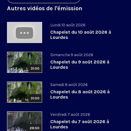
Autres vidéos de l'émission
Lundi 10 août 2026
Chapelet du 10 août 2026 à
Lourdes
Dimanche 9 août 2026
Chapelet du 9 août 2026 à
Lourdes
31:00
Samedi 8 août 2026
Chapelet du 8 août 2026 à
Lourdes
31:00
Vendredi 7 août 2026
Chapelet du 7 août 2026 à
Lourdes
29:50