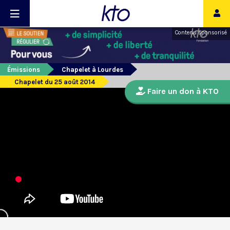
Contenu sponsorisé
Émissions
Chapelet à Lourdes
Chapelet du 25 août 2014
Faire un don à KTO