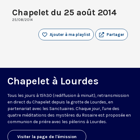
Chapelet du 25 août 2014
25/08/2014
Ajouter à ma playlist
Partager
Chapelet à Lourdes
Tous les jours à 15h30 (rediffusion à minuit), retransmission
en direct du Chapelet depuis la grotte de Lourdes, en
partenariat avec les Sanctuaires. Chaque jour, l'une des
quatre méditations des mystères du Rosaire est proposée en
communion de prière avec les pèlerins à Lourdes.
Visiter la page de l'émission