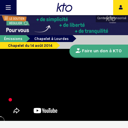
Contenu sponsorisé
Émissions
Chapelet à Lourdes
Chapelet du 14 août 2014
Faire un don à KTO