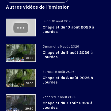
Autres vidéos de l'émission
Lundi 10 août 2026
Chapelet du 10 août 2026 à
Lourdes
Dimanche 9 août 2026
Chapelet du 9 août 2026 à
Lourdes
31:00
Samedi 8 août 2026
Chapelet du 8 août 2026 à
Lourdes
31:00
Vendredi 7 août 2026
Chapelet du 7 août 2026 à
Lourdes
29:50