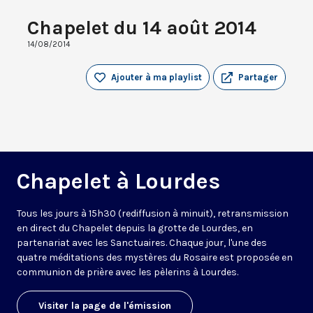
Chapelet du 14 août 2014
14/08/2014
Ajouter à ma playlist
Partager
Chapelet à Lourdes
Tous les jours à 15h30 (rediffusion à minuit), retransmission
en direct du Chapelet depuis la grotte de Lourdes, en
partenariat avec les Sanctuaires. Chaque jour, l'une des
quatre méditations des mystères du Rosaire est proposée en
communion de prière avec les pèlerins à Lourdes.
Visiter la page de l'émission