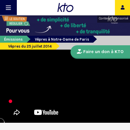
Contenu sponsorisé
Émissions
Vêpres à Notre-Dame de Paris
Vêpres du 25 juillet 2014
Faire un don à KTO