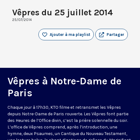
Vêpres du 25 juillet 2014
25/07/2014
Ajouter à ma playlist
Partager
Vêpres à Notre-Dame de
Paris
Chaque jour à 17h30, KTO filme et retransmet les Vêpres
depuis Notre-Dame de Paris rouverte. Les Vêpres font partie
des Heures de l’Office divin, c’est la prière solennelle du soir.
L’office de Vêpres comprend, après l’introduction, une
hymne, deux Psaumes, un Cantique du Nouveau Testament,