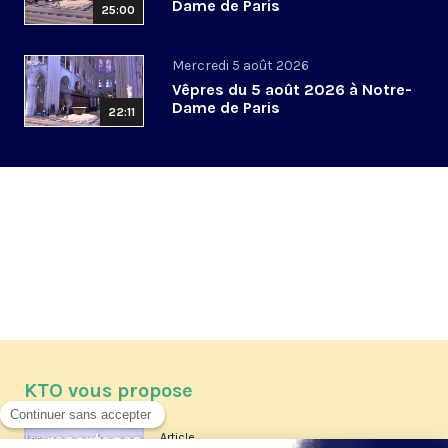
Dame de Paris
25:00
Mercredi 5 août 2026
Vêpres du 5 août 2026 à Notre-
Dame de Paris
22:11
KTO vous propose
Article