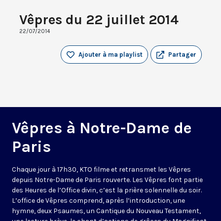
Vêpres du 22 juillet 2014
22/07/2014
Ajouter à ma playlist
Partager
Vêpres à Notre-Dame de
Paris
Chaque jour à 17h30, KTO filme et retransmet les Vêpres
depuis Notre-Dame de Paris rouverte. Les Vêpres font partie
des Heures de l’Office divin, c’est la prière solennelle du soir.
L’office de Vêpres comprend, après l’introduction, une
hymne, deux Psaumes, un Cantique du Nouveau Testament,