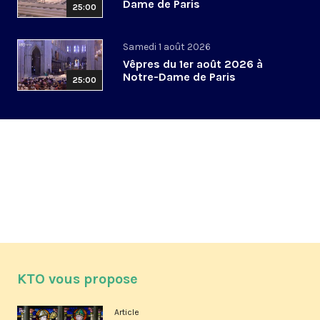
Dame de Paris
25:00
Samedi 1 août 2026
Vêpres du 1er août 2026 à
Notre-Dame de Paris
25:00
KTO vous propose
Article