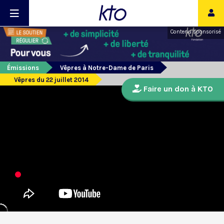
Contenu sponsorisé
Émissions
Vêpres à Notre-Dame de Paris
Vêpres du 22 juillet 2014
Faire un don à KTO