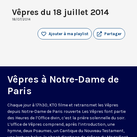
Vêpres du 18 juillet 2014
18/07/2014
Ajouter à ma playlist
Partager
Vêpres à Notre-Dame de
Paris
Chaque jour à 17h30, KTO filme et retransmet les Vêpres
depuis Notre-Dame de Paris rouverte. Les Vêpres font partie
des Heures de l’Office divin, c’est la prière solennelle du soir.
L’office de Vêpres comprend, après l’introduction, une
hymne, deux Psaumes, un Cantique du Nouveau Testament,