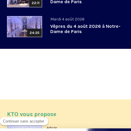
Dame de Paris
22:11
Mardi 4 août 2026
Vêpres du 4 août 2026 à Notre-
Dame de Paris
24:25
KTO vous propose
Article