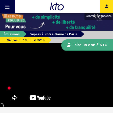
Contenu sponsorisé
Émissions
Vêpres à Notre-Dame de Paris
Vêpres du 18 juillet 2014
Faire un don à KTO